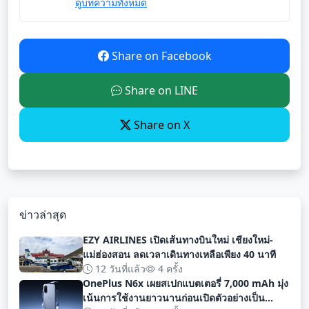
ดูบทความทั้งหมด
Share on Facebook
Share on LINE
Share on X
ข่าวล่าสุด
EZY AIRLINES เปิดเส้นทางบินใหม่ เชียงใหม่-
แม่ฮ่องสอน ลดเวลาเดินทางเหลือเพียง 40 นาที
12 วันที่แล้ว
4 ครั้ง
OnePlus N6x เผยสเปกแบตเตอรี่ 7,000 mAh มุ่ง
เน้นการใช้งานยาวนานก่อนเปิดตัวอย่างเป็น