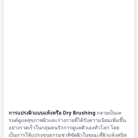
การแปรงผิวแบบแห้งหรือ Dry Brushing
กลายเป็นเท
รนด์ดูแลสุขภาพผิวและร่างกายที่ได้รับความนิยมเพิ่มขึ้น
อย่างรวดเร็วในกลุ่มคนรักการดูแลตัวเองทั่วโลก โดย
เป็นการใช้แปรงขนธรรมชาติขัดผิวในขณะที่ผิวแห้งสนิท