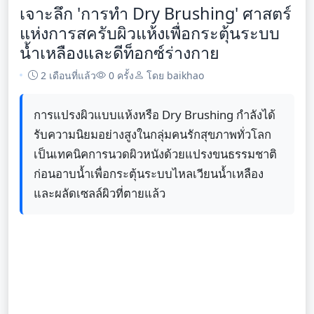
เจาะลึก 'การทำ Dry Brushing' ศาสตร์
แห่งการสครับผิวแห้งเพื่อกระตุ้นระบบ
น้ำเหลืองและดีท็อกซ์ร่างกาย
2 เดือนที่แล้ว
0 ครั้ง
โดย baikhao
การแปรงผิวแบบแห้งหรือ Dry Brushing กำลังได้
รับความนิยมอย่างสูงในกลุ่มคนรักสุขภาพทั่วโลก
เป็นเทคนิคการนวดผิวหนังด้วยแปรงขนธรรมชาติ
ก่อนอาบน้ำเพื่อกระตุ้นระบบไหลเวียนน้ำเหลือง
และผลัดเซลล์ผิวที่ตายแล้ว