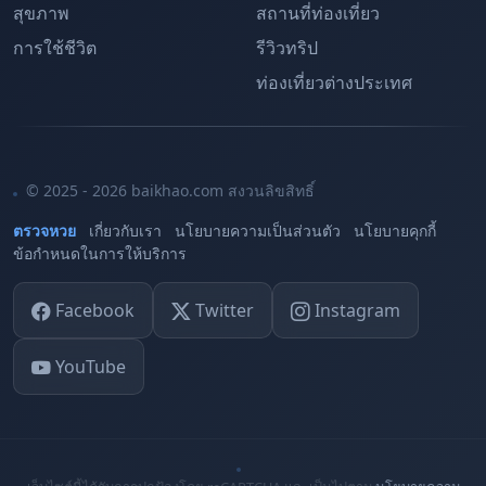
สุขภาพ
สถานที่ท่องเที่ยว
การใช้ชีวิต
รีวิวทริป
ท่องเที่ยวต่างประเทศ
© 2025 - 2026 baikhao.com สงวนลิขสิทธิ์
ตรวจหวย
เกี่ยวกับเรา
นโยบายความเป็นส่วนตัว
นโยบายคุกกี้
ข้อกำหนดในการให้บริการ
Facebook
Twitter
Instagram
YouTube