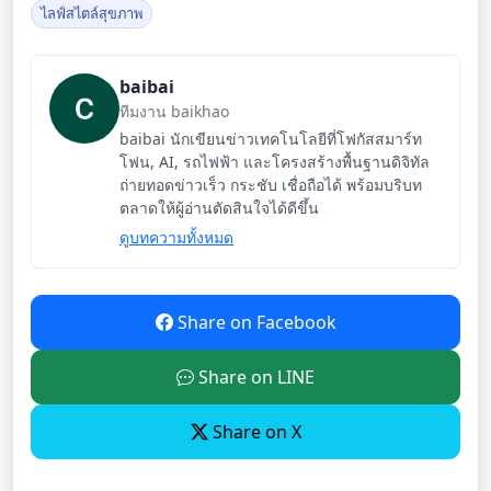
ไลฟ์สไตล์สุขภาพ
baibai
ทีมงาน baikhao
baibai นักเขียนข่าวเทคโนโลยีที่โฟกัสสมาร์ท
โฟน, AI, รถไฟฟ้า และโครงสร้างพื้นฐานดิจิทัล
ถ่ายทอดข่าวเร็ว กระชับ เชื่อถือได้ พร้อมบริบท
ตลาดให้ผู้อ่านตัดสินใจได้ดีขึ้น
ดูบทความทั้งหมด
Share on Facebook
Share on LINE
Share on X