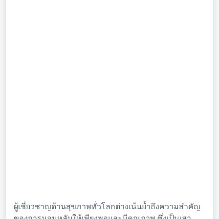
ผู้เชี่ยวชาญด้านสุขภาพทั่วโลกต่างเน้นย้ำถึงความสำคัญ
ของการนอนหลับให้เพียงพอและมีคุณภาพ ซึ่งเป็นเสา