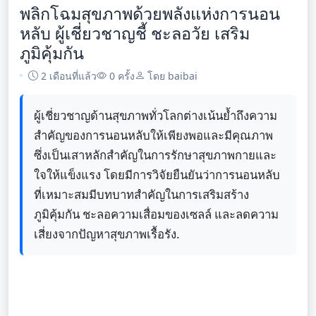
พลิกโฉมสุขภาพด้วยพลังแห่งการนอน
หลับ ผู้เชี่ยวชาญชี้ ชะลอวัย เสริม
ภูมิคุ้มกัน
2 เดือนที่แล้ว
0 ครั้ง
โดย baibai
ผู้เชี่ยวชาญด้านสุขภาพทั่วโลกต่างเน้นย้ำถึงความ
สำคัญของการนอนหลับให้เพียงพอและมีคุณภาพ
ซึ่งเป็นเสาหลักสำคัญในการรักษาสุขภาพกายและ
ใจให้แข็งแรง โดยมีการวิจัยยืนยันว่าการนอนหลับ
ที่เหมาะสมมีบทบาทสำคัญในการเสริมสร้าง
ภูมิคุ้มกัน ชะลอความเสื่อมของเซลล์ และลดความ
เสี่ยงจากปัญหาสุขภาพเรื้อรัง.