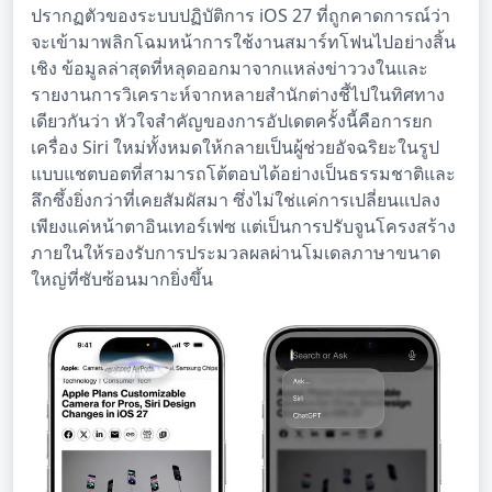
ปรากฏตัวของระบบปฏิบัติการ iOS 27 ที่ถูกคาดการณ์ว่า
จะเข้ามาพลิกโฉมหน้าการใช้งานสมาร์ทโฟนไปอย่างสิ้น
เชิง ข้อมูลล่าสุดที่หลุดออกมาจากแหล่งข่าววงในและ
รายงานการวิเคราะห์จากหลายสำนักต่างชี้ไปในทิศทาง
เดียวกันว่า หัวใจสำคัญของการอัปเดตครั้งนี้คือการยก
เครื่อง Siri ใหม่ทั้งหมดให้กลายเป็นผู้ช่วยอัจฉริยะในรูป
แบบแชตบอตที่สามารถโต้ตอบได้อย่างเป็นธรรมชาติและ
ลึกซึ้งยิ่งกว่าที่เคยสัมผัสมา ซึ่งไม่ใช่แค่การเปลี่ยนแปลง
เพียงแค่หน้าตาอินเทอร์เฟซ แต่เป็นการปรับจูนโครงสร้าง
ภายในให้รองรับการประมวลผลผ่านโมเดลภาษาขนาด
ใหญ่ที่ซับซ้อนมากยิ่งขึ้น