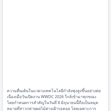
ความตื่นเต้นในแวดวงเทคโนโลยีกำลังพุ่งสูงขึ้นอย่างต่อ
เนื่องเมื่อวันเปิดงาน WWDC 2026 ใกล้เข้ามาทุกขณะ
โดยกำหนดการสำคัญในวันที่ 8 มิถุนายนนี้ถือเป็นหมุด
หมายที่สาวกค่ายผลไม้ต่างเฝ้ารอคอย โดยเฉพาะการ