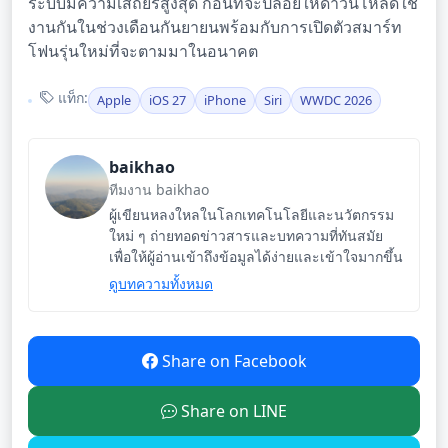
ระบบมีความเสถียรสูงสุด ก่อนที่จะปล่อยให้ดาวน์โหลดใช้
งานกันในช่วงเดือนกันยายนพร้อมกับการเปิดตัวสมาร์ท
โฟนรุ่นใหม่ที่จะตามมาในอนาคต
แท็ก:
Apple
iOS 27
iPhone
Siri
WWDC 2026
baikhao
ทีมงาน baikhao
ผู้เขียนหลงใหลในโลกเทคโนโลยีและนวัตกรรม
ใหม่ ๆ ถ่ายทอดข่าวสารและบทความที่ทันสมัย
เพื่อให้ผู้อ่านเข้าถึงข้อมูลได้ง่ายและเข้าใจมากขึ้น
ดูบทความทั้งหมด
Share on Facebook
Share on LINE