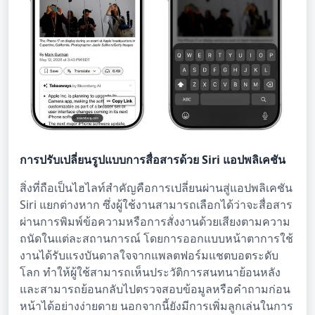
การปรับเปลี่ยนรูปแบบการสื่อสารด้วย Siri แอปพลิเคชัน
สิ่งที่ถือเป็นไฮไลท์สำคัญคือการเปลี่ยนผ่านสู่แอปพลิเคชัน
Siri แยกต่างหาก ซึ่งผู้ใช้งานสามารถเลือกได้ว่าจะสื่อสาร
ผ่านการพิมพ์ข้อความหรือการสั่งงานด้วยเสียงตามความ
ถนัดในแต่ละสถานการณ์ โดยการออกแบบหน้าตาการใช้
งานได้รับแรงบันดาลใจจากแพลตฟอร์มแชตบอตระดับ
โลก ทำให้ผู้ใช้สามารถเห็นประวัติการสนทนาย้อนหลัง
และสามารถย้อนกลับไปตรวจสอบข้อมูลหรือคำถามก่อน
หน้าได้อย่างง่ายดาย นอกจากนี้ยังมีการเพิ่มลูกเล่นในการ