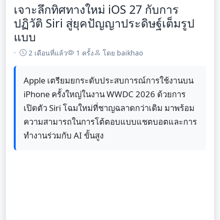
เจาะลึกทิศทางใหม่ iOS 27 กับการ
ปฏิวัติ Siri สู่ยุคปัญญาประดิษฐ์เต็มรูป
แบบ
2 เดือนที่แล้ว
1 ครั้ง
โดย baikhao
Apple เตรียมยกระดับประสบการณ์การใช้งานบน
iPhone ครั้งใหญ่ในงาน WWDC 2026 ด้วยการ
เปิดตัว Siri โฉมใหม่ที่ชาญฉลาดกว่าเดิม มาพร้อม
ความสามารถในการโต้ตอบแบบแชตบอตและการ
ทำงานร่วมกับ AI ขั้นสูง