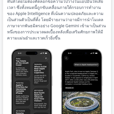
ทันทีโดยไม่ต้องคัดลอกข้อความไปวางในแอปอื่นให้เสีย
เวลา ซึ่งทั้งหมดนี้ถูกขับเคลื่อนภายใต้กรอบการทำงาน
ของ Apple Intelligence ที่เน้นความปลอดภัยและความ
เป็นส่วนตัวเป็นที่ตั้ง โดยมีรายงานว่าอาจมีการนำโมเดล
ภาษาจากพันธมิตรอย่าง Google Gemini เข้ามาเป็นส่วน
หนึ่งของการประมวลผลเบื้องหลังเพื่อเสริมศักยภาพให้มี
ความแม่นยำและรวดเร็วยิ่งขึ้น