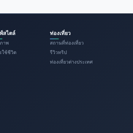
ฟ์สไตล์
ท่องเที่ยว
ขภาพ
สถานที่ท่องเที่ยว
ใช้ชีวิต
รีวิวทริป
ท่องเที่ยวต่างประเทศ