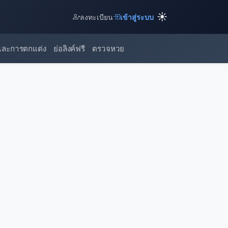
☀️
ลงทะเบียน
เข้าสู่ระบบ
และการตกแต่ง
ย่อลิงค์ฟรี
ตรวจหวย