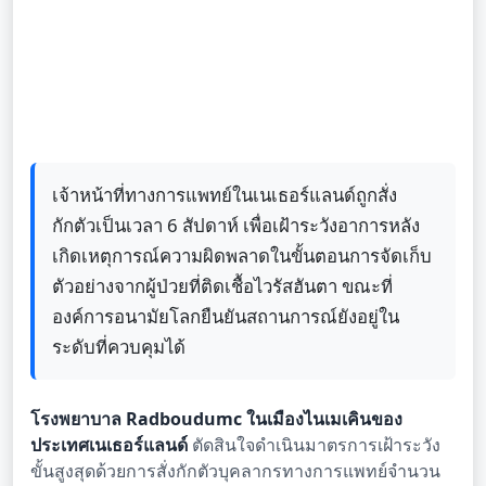
เจ้าหน้าที่ทางการแพทย์ในเนเธอร์แลนด์ถูกสั่ง
กักตัวเป็นเวลา 6 สัปดาห์ เพื่อเฝ้าระวังอาการหลัง
เกิดเหตุการณ์ความผิดพลาดในขั้นตอนการจัดเก็บ
ตัวอย่างจากผู้ป่วยที่ติดเชื้อไวรัสฮันตา ขณะที่
องค์การอนามัยโลกยืนยันสถานการณ์ยังอยู่ใน
ระดับที่ควบคุมได้
โรงพยาบาล Radboudumc ในเมืองไนเมเคินของ
ประเทศเนเธอร์แลนด์
ตัดสินใจดำเนินมาตรการเฝ้าระวัง
ขั้นสูงสุดด้วยการสั่งกักตัวบุคลากรทางการแพทย์จำนวน