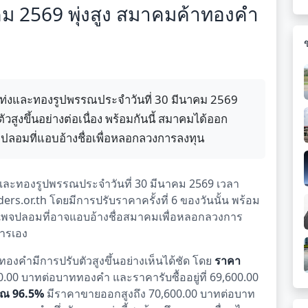
คม 2569 พุ่งสูง สมาคมค้าทองคำ
งและทองรูปพรรณประจำวันที่ 30 มีนาคม 2569
ูงขึ้นอย่างต่อเนื่อง พร้อมกันนี้ สมาคมได้ออก
ลอมที่แอบอ้างชื่อเพื่อหลอกลวงการลงทุน
ะทองรูปพรรณประจำวันที่ 30 มีนาคม 2569 เวลา
ers.or.th โดยมีการปรับราคาครั้งที่ 6 ของวันนั้น พร้อม
เพจปลอมที่อาจแอบอ้างชื่อสมาคมเพื่อหลอกลวงการ
การเอง
องคำมีการปรับตัวสูงขึ้นอย่างเห็นได้ชัด โดย
ราคา
0.00 บาทต่อบาททองคำ และราคารับซื้ออยู่ที่ 69,600.00
รณ 96.5%
มีราคาขายออกสูงถึง 70,600.00 บาทต่อบาท