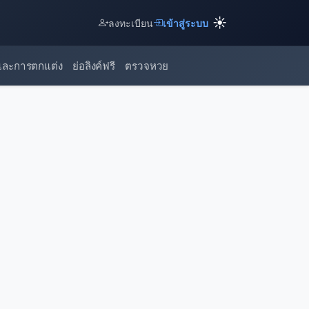
☀️
ลงทะเบียน
เข้าสู่ระบบ
และการตกแต่ง
ย่อลิงค์ฟรี
ตรวจหวย