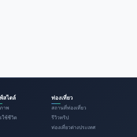
ฟ์สไตล์
ท่องเที่ยว
ขภาพ
สถานที่ท่องเที่ยว
ใช้ชีวิต
รีวิวทริป
ท่องเที่ยวต่างประเทศ