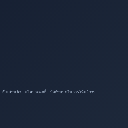
เป็นส่วนตัว
นโยบายคุกกี้
ข้อกำหนดในการให้บริการ