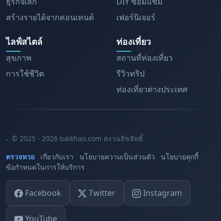
ธุรกิจเล็ก
DIY ซ่อมแซม
สร้างรายได้จากคอนเทนต์
เฟอร์นิเจอร์
ไลฟ์สไตล์
ท่องเที่ยว
สุขภาพ
สถานที่ท่องเที่ยว
การใช้ชีวิต
รีวิวทริป
ท่องเที่ยวต่างประเทศ
© 2025 - 2026 baikhao.com สงวนลิขสิทธิ์
ตรวจหวย
เกี่ยวกับเรา
นโยบายความเป็นส่วนตัว
นโยบายคุกกี้
ข้อกำหนดในการให้บริการ
Facebook
Twitter
Instagram
YouTube