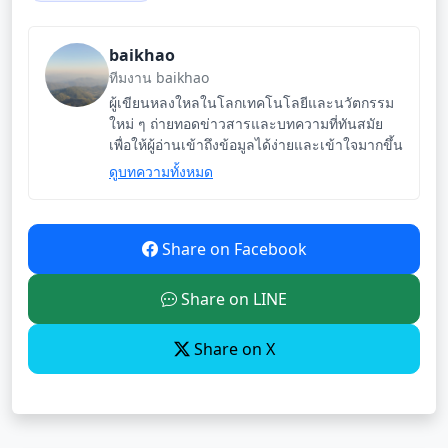
baikhao
ทีมงาน baikhao
ผู้เขียนหลงใหลในโลกเทคโนโลยีและนวัตกรรม
ใหม่ ๆ ถ่ายทอดข่าวสารและบทความที่ทันสมัย
เพื่อให้ผู้อ่านเข้าถึงข้อมูลได้ง่ายและเข้าใจมากขึ้น
ดูบทความทั้งหมด
Share on Facebook
Share on LINE
Share on X