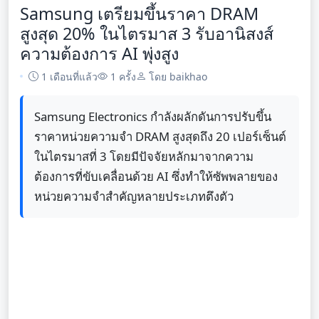
Samsung เตรียมขึ้นราคา DRAM
สูงสุด 20% ในไตรมาส 3 รับอานิสงส์
ความต้องการ AI พุ่งสูง
1 เดือนที่แล้ว
1 ครั้ง
โดย baikhao
Samsung Electronics กำลังผลักดันการปรับขึ้น
ราคาหน่วยความจำ DRAM สูงสุดถึง 20 เปอร์เซ็นต์
ในไตรมาสที่ 3 โดยมีปัจจัยหลักมาจากความ
ต้องการที่ขับเคลื่อนด้วย AI ซึ่งทำให้ซัพพลายของ
หน่วยความจำสำคัญหลายประเภทตึงตัว