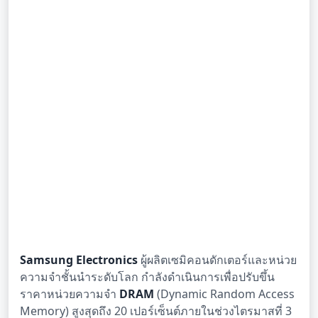
Samsung Electronics
ผู้ผลิตเซมิคอนดักเตอร์และหน่วย
ความจำชั้นนำระดับโลก กำลังดำเนินการเพื่อปรับขึ้น
ราคาหน่วยความจำ
DRAM
(Dynamic Random Access
Memory) สูงสุดถึง 20 เปอร์เซ็นต์ภายในช่วงไตรมาสที่ 3