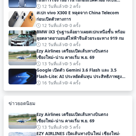
ทางการ
12 วันที่แล้ว
2 ครั้ง
สเปก vivo X300 E หลุดจาก China Telecom
ก่อนเปิดตัวทางการ
12 วันที่แล้ว
0 ครั้ง
BMW iX3 รุ่นฐานล้อยาวเผยสเปกเหนือชั้น พร้อม
ลุยตลาดยานยนต์ไฟฟ้าจีนด้วยระยะทาง 919 กม
12 วันที่แล้ว
0 ครั้ง
Ezy Airlines เตรียมเปิดเส้นทางบินตรง
เชียงใหม่–น่าน คาดเริ่ม พ.ย. 69
13 วันที่แล้ว
5 ครั้ง
Google เปิดตัว Gemini 3.6 Flash และ 3.5
Flash-Lite: AI ประหยัดต้นทุน ประสิทธิภาพสูง
สำหรับนักพัฒนา
16 วันที่แล้ว
4 ครั้ง
ข่าวยอดนิยม
Ezy Airlines เตรียมเปิดเส้นทางบินตรง
เชียงใหม่–น่าน คาดเริ่ม พ.ย. 69
13 วันที่แล้ว
5 ครั้ง
EZY AIRLINES เปิดเส้นทางบินใหม่ เชียงใหม่-