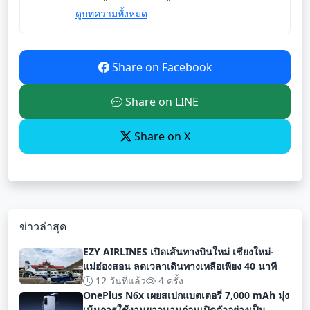
ดูบทความทั้งหมด
Share on Facebook
Share on LINE
Share on X
ข่าวล่าสุด
EZY AIRLINES เปิดเส้นทางบินใหม่ เชียงใหม่-
แม่ฮ่องสอน ลดเวลาเดินทางเหลือเพียง 40 นาที
12 วันที่แล้ว
4 ครั้ง
OnePlus N6x เผยสเปกแบตเตอรี่ 7,000 mAh มุ่ง
เน้นการใช้งานยาวนานก่อนเปิดตัวอย่างเป็น