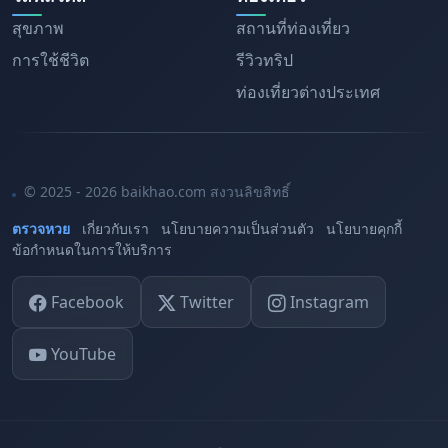
สุขภาพ
สถานที่ท่องเที่ยว
การใช้ชีวิต
รีวิวทริป
ท่องเที่ยวต่างประเทศ
© 2025 - 2026 baikhao.com สงวนลิขสิทธิ์
ตรวจหวย
เกี่ยวกับเรา
นโยบายความเป็นส่วนตัว
นโยบายคุกกี้
ข้อกำหนดในการให้บริการ
Facebook
Twitter
Instagram
YouTube