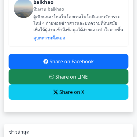
baikhao
ทีมงาน baikhao
ผู้เขียนหลงใหลในโลกเทคโนโลยีและนวัตกรรม
ใหม่ ๆ ถ่ายทอดข่าวสารและบทความที่ทันสมัย
เพื่อให้ผู้อ่านเข้าถึงข้อมูลได้ง่ายและเข้าใจมากขึ้น
ดูบทความทั้งหมด
Share on Facebook
Share on LINE
Share on X
ข่าวล่าสุด