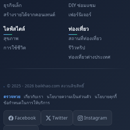
ธุรกิจเล็ก
DIY ซ่อมแซม
สร้างรายได้จากคอนเทนต์
เฟอร์นิเจอร์
ไลฟ์สไตล์
ท่องเที่ยว
สุขภาพ
สถานที่ท่องเที่ยว
การใช้ชีวิต
รีวิวทริป
ท่องเที่ยวต่างประเทศ
© 2025 - 2026 baikhao.com สงวนลิขสิทธิ์
ตรวจหวย
เกี่ยวกับเรา
นโยบายความเป็นส่วนตัว
นโยบายคุกกี้
ข้อกำหนดในการให้บริการ
Facebook
Twitter
Instagram