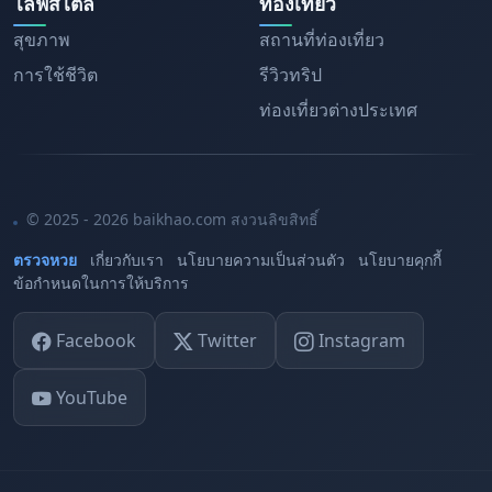
ไลฟ์สไตล์
ท่องเที่ยว
สุขภาพ
สถานที่ท่องเที่ยว
การใช้ชีวิต
รีวิวทริป
ท่องเที่ยวต่างประเทศ
© 2025 - 2026 baikhao.com สงวนลิขสิทธิ์
ตรวจหวย
เกี่ยวกับเรา
นโยบายความเป็นส่วนตัว
นโยบายคุกกี้
ข้อกำหนดในการให้บริการ
Facebook
Twitter
Instagram
YouTube