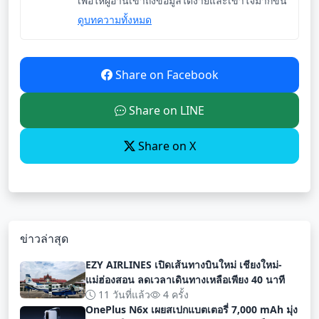
เพื่อให้ผู้อ่านเข้าถึงข้อมูลได้ง่ายและเข้าใจมากขึ้น
ดูบทความทั้งหมด
Share on Facebook
Share on LINE
Share on X
ข่าวล่าสุด
EZY AIRLINES เปิดเส้นทางบินใหม่ เชียงใหม่-
แม่ฮ่องสอน ลดเวลาเดินทางเหลือเพียง 40 นาที
11 วันที่แล้ว
4 ครั้ง
OnePlus N6x เผยสเปกแบตเตอรี่ 7,000 mAh มุ่ง