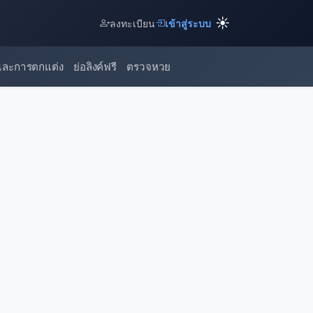
☀️
ลงทะเบียน
เข้าสู่ระบบ
และการตกแต่ง
ย่อลิงค์ฟรี
ตรวจหวย