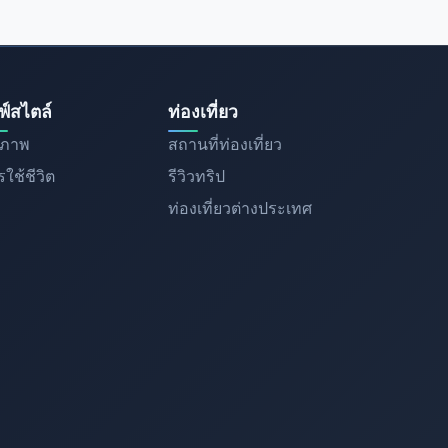
ฟ์สไตล์
ท่องเที่ยว
ขภาพ
สถานที่ท่องเที่ยว
ใช้ชีวิต
รีวิวทริป
ท่องเที่ยวต่างประเทศ