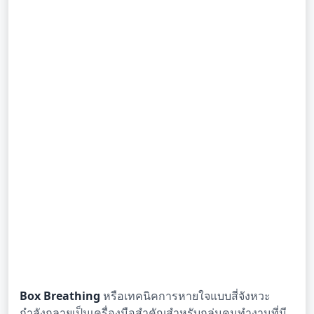
Box Breathing
หรือเทคนิคการหายใจแบบสี่จังหวะ
กำลังกลายเป็นเครื่องมือสำคัญสำหรับกลุ่มคนทำงานที่มี