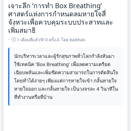
เจาะลึก ‘การทำ Box Breathing’
ศาสตร์แห่งการกำหนดลมหายใจสี่
จังหวะเพื่อควบคุมระบบประสาทและ
เพิ่มสมาธิ
1 เดือนที่แล้ว
0 ครั้ง
โดย baikhao
นักบริหารเวลาและผู้รักสุขภาพทั่วโลกกำลังหันมา
ใช้เทคนิค 'Box Breathing' เพื่อลดความเครียด
เฉียบพลันและเพิ่มขีดความสามารถในการตัดสินใจ
โดยทำได้ง่ายๆ เพียงแค่การหายใจเข้า กลั้นหายใจ
หายใจออก และกลั้นหายใจ เป็นวงจรละ 4 วินาทีใน
ที่ทำงานหรือที่บ้าน