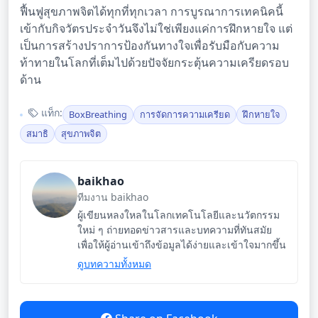
ฟื้นฟูสุขภาพจิตได้ทุกที่ทุกเวลา การบูรณาการเทคนิคนี้
เข้ากับกิจวัตรประจำวันจึงไม่ใช่เพียงแค่การฝึกหายใจ แต่
เป็นการสร้างปราการป้องกันทางใจเพื่อรับมือกับความ
ท้าทายในโลกที่เต็มไปด้วยปัจจัยกระตุ้นความเครียดรอบ
ด้าน
แท็ก:
BoxBreathing
การจัดการความเครียด
ฝึกหายใจ
สมาธิ
สุขภาพจิต
baikhao
ทีมงาน baikhao
ผู้เขียนหลงใหลในโลกเทคโนโลยีและนวัตกรรม
ใหม่ ๆ ถ่ายทอดข่าวสารและบทความที่ทันสมัย
เพื่อให้ผู้อ่านเข้าถึงข้อมูลได้ง่ายและเข้าใจมากขึ้น
ดูบทความทั้งหมด