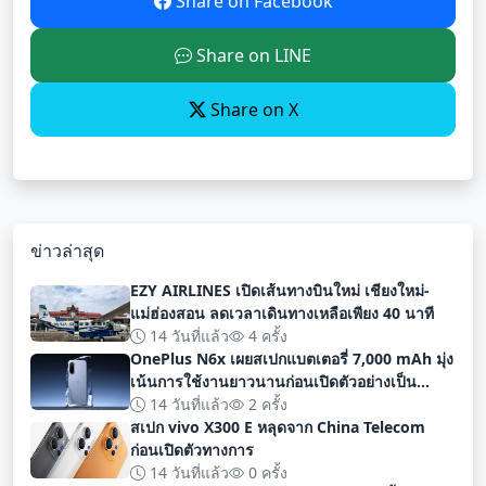
Share on Facebook
Share on LINE
Share on X
ข่าวล่าสุด
EZY AIRLINES เปิดเส้นทางบินใหม่ เชียงใหม่-
แม่ฮ่องสอน ลดเวลาเดินทางเหลือเพียง 40 นาที
14 วันที่แล้ว
4 ครั้ง
OnePlus N6x เผยสเปกแบตเตอรี่ 7,000 mAh มุ่ง
เน้นการใช้งานยาวนานก่อนเปิดตัวอย่างเป็น
ทางการ
14 วันที่แล้ว
2 ครั้ง
สเปก vivo X300 E หลุดจาก China Telecom
ก่อนเปิดตัวทางการ
14 วันที่แล้ว
0 ครั้ง