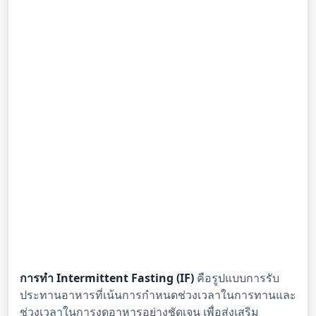
การทำ Intermittent Fasting (IF)
คือรูปแบบการรับ
ประทานอาหารที่เน้นการกำหนดช่วงเวลาในการทานและ
ช่วงเวลาในการงดอาหารอย่างชัดเจน เพื่อส่งเสริม