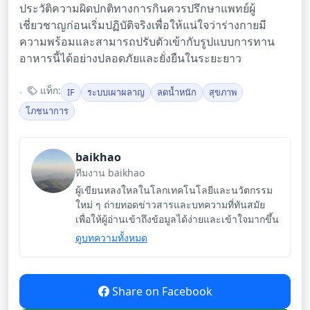
ประวัติความผิดปกติทางการกินควรปรึกษาแพทย์ผู้
เชี่ยวชาญก่อนเริ่มปฏิบัติจริงเพื่อให้แน่ใจว่าร่างกายมี
ความพร้อมและสามารถปรับตัวเข้ากับรูปแบบการทาน
อาหารนี้ได้อย่างปลอดภัยและยั่งยืนในระยะยาว
แท็ก:
IF
ระบบเผาผลาญ
ลดน้ำหนัก
สุขภาพ
โภชนาการ
baikhao
ทีมงาน baikhao
ผู้เขียนหลงใหลในโลกเทคโนโลยีและนวัตกรรม
ใหม่ ๆ ถ่ายทอดข่าวสารและบทความที่ทันสมัย
เพื่อให้ผู้อ่านเข้าถึงข้อมูลได้ง่ายและเข้าใจมากขึ้น
ดูบทความทั้งหมด
Share on Facebook