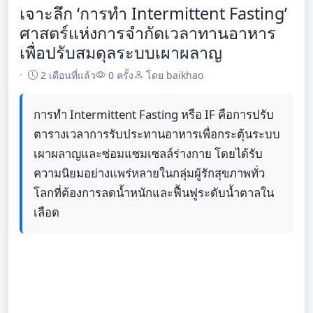
เจาะลึก ‘การทำ Intermittent Fasting’
ศาสตร์แห่งการจำกัดเวลาทานอาหาร
เพื่อปรับสมดุลระบบเผาผลาญ
2 เดือนที่แล้ว
0 ครั้ง
โดย baikhao
การทำ Intermittent Fasting หรือ IF คือการปรับ
ตารางเวลาการรับประทานอาหารเพื่อกระตุ้นระบบ
เผาผลาญและซ่อมแซมเซลล์ร่างกาย โดยได้รับ
ความนิยมอย่างแพร่หลายในกลุ่มผู้รักสุขภาพทั่ว
โลกที่ต้องการลดน้ำหนักและฟื้นฟูระดับน้ำตาลใน
เลือด