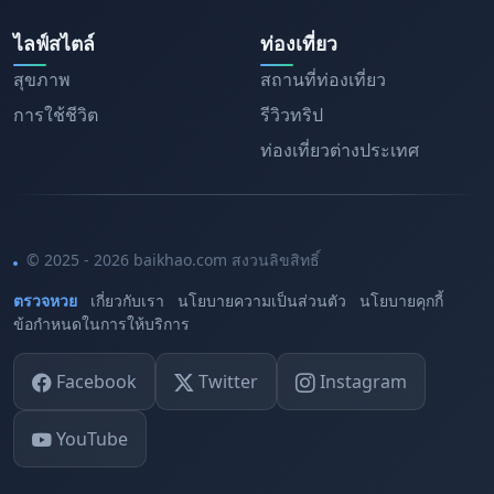
ไลฟ์สไตล์
ท่องเที่ยว
สุขภาพ
สถานที่ท่องเที่ยว
การใช้ชีวิต
รีวิวทริป
ท่องเที่ยวต่างประเทศ
© 2025 - 2026 baikhao.com สงวนลิขสิทธิ์
ตรวจหวย
เกี่ยวกับเรา
นโยบายความเป็นส่วนตัว
นโยบายคุกกี้
ข้อกำหนดในการให้บริการ
Facebook
Twitter
Instagram
YouTube