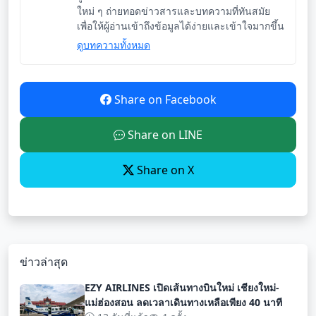
ใหม่ ๆ ถ่ายทอดข่าวสารและบทความที่ทันสมัย
เพื่อให้ผู้อ่านเข้าถึงข้อมูลได้ง่ายและเข้าใจมากขึ้น
ดูบทความทั้งหมด
Share on Facebook
Share on LINE
Share on X
ข่าวล่าสุด
EZY AIRLINES เปิดเส้นทางบินใหม่ เชียงใหม่-
แม่ฮ่องสอน ลดเวลาเดินทางเหลือเพียง 40 นาที