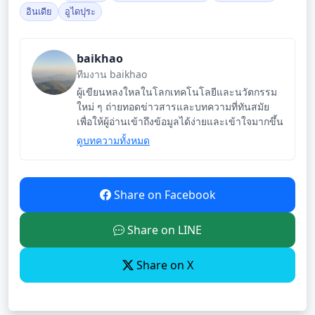
อินเดีย
อูไดปุระ
baikhao
ทีมงาน baikhao
ผู้เขียนหลงใหลในโลกเทคโนโลยีและนวัตกรรม
ใหม่ ๆ ถ่ายทอดข่าวสารและบทความที่ทันสมัย
เพื่อให้ผู้อ่านเข้าถึงข้อมูลได้ง่ายและเข้าใจมากขึ้น
ดูบทความทั้งหมด
Share on Facebook
Share on LINE
Share on X