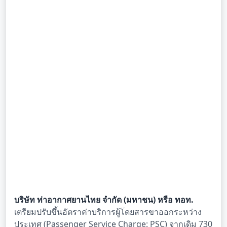
บริษัท ท่าอากาศยานไทย จำกัด (มหาชน) หรือ ทอท.
เตรียมปรับขึ้นอัตราค่าบริการผู้โดยสารขาออกระหว่าง
ประเทศ (Passenger Service Charge: PSC) จากเดิม 730