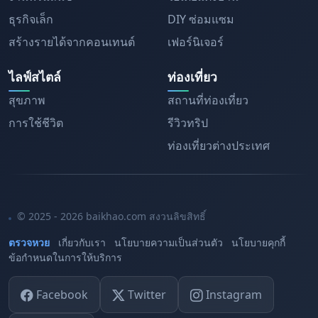
ธุรกิจเล็ก
DIY ซ่อมแซม
สร้างรายได้จากคอนเทนต์
เฟอร์นิเจอร์
ไลฟ์สไตล์
ท่องเที่ยว
สุขภาพ
สถานที่ท่องเที่ยว
การใช้ชีวิต
รีวิวทริป
ท่องเที่ยวต่างประเทศ
© 2025 - 2026 baikhao.com สงวนลิขสิทธิ์
ตรวจหวย
เกี่ยวกับเรา
นโยบายความเป็นส่วนตัว
นโยบายคุกกี้
ข้อกำหนดในการให้บริการ
Facebook
Twitter
Instagram