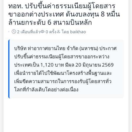
ทอท. ปรับขึ้นค่าธรรมเนียมผู้โดยสาร
ขาออกต่างประเทศ ดันงบลงทุน 8 หมื่น
ล้านยกระดับ 6 สนามบินหลัก
2 เดือนที่แล้ว
0 ครั้ง
โดย baikhao
บริษัท ท่าอากาศยานไทย จำกัด (มหาชน) ประกาศ
ปรับขึ้นค่าธรรมเนียมผู้โดยสารขาออกระหว่าง
ประเทศเป็น 1,120 บาท มีผล 20 มิถุนายน 2569
เพื่อนำรายได้ไปใช้พัฒนาโครงสร้างพื้นฐานและ
เพิ่มขีดความสามารถในการรองรับผู้โดยสารทั่ว
โลกที่กำลังเติบโตอย่างต่อเนื่อง