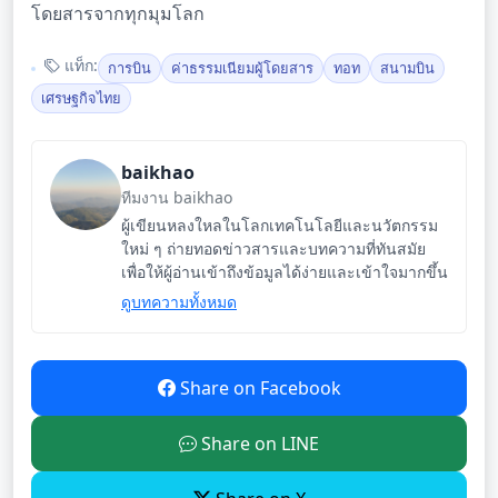
โดยสารจากทุกมุมโลก
แท็ก:
การบิน
ค่าธรรมเนียมผู้โดยสาร
ทอท
สนามบิน
เศรษฐกิจไทย
baikhao
ทีมงาน baikhao
ผู้เขียนหลงใหลในโลกเทคโนโลยีและนวัตกรรม
ใหม่ ๆ ถ่ายทอดข่าวสารและบทความที่ทันสมัย
เพื่อให้ผู้อ่านเข้าถึงข้อมูลได้ง่ายและเข้าใจมากขึ้น
ดูบทความทั้งหมด
Share on Facebook
Share on LINE