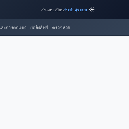
☀️
ลงทะเบียน
เข้าสู่ระบบ
และการตกแต่ง
ย่อลิงค์ฟรี
ตรวจหวย