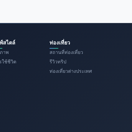
ฟ์สไตล์
ท่องเที่ยว
ขภาพ
สถานที่ท่องเที่ยว
ใช้ชีวิต
รีวิวทริป
ท่องเที่ยวต่างประเทศ