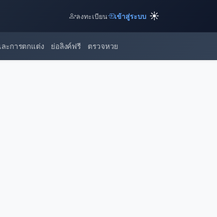
☀️
ลงทะเบียน
เข้าสู่ระบบ
และการตกแต่ง
ย่อลิงค์ฟรี
ตรวจหวย