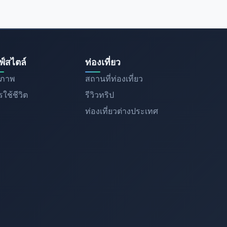
ฟ์สไตล์
ท่องเที่ยว
ขภาพ
สถานที่ท่องเที่ยว
ใช้ชีวิต
รีวิวทริป
ท่องเที่ยวต่างประเทศ