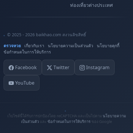
ท่องเที่ยวต่างประเทศ
© 2025 - 2026 baikhao.com สงวนลิขสิทธิ์
ตรวจหวย
เกี่ยวกับเรา
นโยบายความเป็นส่วนตัว
นโยบายคุกกี้
ข้อกำหนดในการให้บริการ
Facebook
Twitter
Instagram
YouTube
เว็บไซต์นี้ได้รับการปกป้องโดย reCAPTCHA และเป็นไปตาม
นโยบายความ
เป็นส่วนตัว
และ
ข้อกำหนดในการให้บริการ
ของ Google