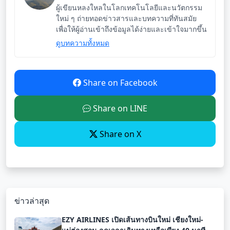
ผู้เขียนหลงใหลในโลกเทคโนโลยีและนวัตกรรม
ใหม่ ๆ ถ่ายทอดข่าวสารและบทความที่ทันสมัย
เพื่อให้ผู้อ่านเข้าถึงข้อมูลได้ง่ายและเข้าใจมากขึ้น
ดูบทความทั้งหมด
Share on Facebook
Share on LINE
Share on X
ข่าวล่าสุด
EZY AIRLINES เปิดเส้นทางบินใหม่ เชียงใหม่-