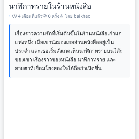
นาฬิกาทรายในร้านหนังสือ
4 เดือนที่แล้ว
0 ครั้ง
โดย baikhao
เรื่องราวความรักที่เริ่มต้นขึ้นในร้านหนังสือเก่าแก่
แห่งหนึ่ง เมื่อเขานั่งมองเธออ่านหนังสืออยู่เป็น
ประจำ และเธอเริ่มสังเกตเห็นนาฬิกาทรายบนโต๊ะ
ของเขา เรื่องราวของหนังสือ นาฬิกาทราย และ
สายตาที่เชื่อมโยงสองใจได้ถือกำเนิดขึ้น