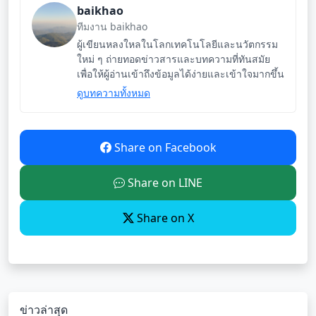
baikhao
ทีมงาน baikhao
ผู้เขียนหลงใหลในโลกเทคโนโลยีและนวัตกรรม
ใหม่ ๆ ถ่ายทอดข่าวสารและบทความที่ทันสมัย
เพื่อให้ผู้อ่านเข้าถึงข้อมูลได้ง่ายและเข้าใจมากขึ้น
ดูบทความทั้งหมด
Share on Facebook
Share on LINE
Share on X
ข่าวล่าสุด