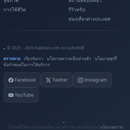
สุขภาพ
สถานที่ท่องเที่ยว
การใช้ชีวิต
รีวิวทริป
ท่องเที่ยวต่างประเทศ
© 2025 - 2026 baikhao.com สงวนลิขสิทธิ์
ตรวจหวย
เกี่ยวกับเรา
นโยบายความเป็นส่วนตัว
นโยบายคุกกี้
ข้อกำหนดในการให้บริการ
Facebook
Twitter
Instagram
YouTube
เว็บไซต์นี้ได้รับการปกป้องโดย reCAPTCHA และเป็นไปตาม
นโยบายความ