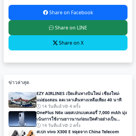
Share on Facebook
Share on LINE
Share on X
ข่าวล่าสุด
EZY AIRLINES เปิดเส้นทางบินใหม่ เชียงใหม่-
แม่ฮ่องสอน ลดเวลาเดินทางเหลือเพียง 40 นาที
14 วันที่แล้ว
4 ครั้ง
OnePlus N6x เผยสเปกแบตเตอรี่ 7,000 mAh มุ่ง
เน้นการใช้งานยาวนานก่อนเปิดตัวอย่างเป็น
ทางการ
14 วันที่แล้ว
2 ครั้ง
สเปก vivo X300 E หลุดจาก China Telecom