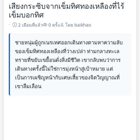
เสียงกระซิบจากเข็มทิศทองเหลืองที่ไร้
เข็มบอกทิศ
2 เดือนที่แล้ว
0 ครั้ง
โดย baikhao
ชายหนุ่มผู้ถูกเนรเทศออกเดินทางตามหาความลับ
ของเข็มทิศทองเหลืองที่ว่างเปล่า ท่ามกลางทะเล
ทรายที่ขยับเขยื้อนดั่งสิ่งมีชีวิต เขากลับพบว่าการ
เดินทางครั้งนี้ไม่ใช่การมุ่งหน้าสู่เป้าหมาย แต่
เป็นการเผชิญหน้ากับเศษเสี้ยวของจิตวิญญาณที่
เขาลืมเลือน