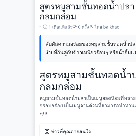
สูตรหมูสามชั้นทอดน้ำปล
กลมกล่อม
1 เดือนที่แล้ว
0 ครั้ง
โดย baikhao
สัมผัสความอร่อยของหมูสามชั้นทอดน้ำปลาท
ง่ายที่กินคู่กับข้าวเหนียวร้อนๆ หรือน้ำจิ้มแจ
สูตรหมูสามชั้นทอดน้
กลมกล่อม
หมูสามชั้นทอดน้ำปลาเป็นเมนูยอดนิยมที่หลายค
กรอบอร่อย เป็นเมนูจานด่วนที่สามารถทำทานเอง
คุณ
ข่าวที่คุณอาจสนใจ