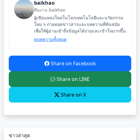
baikhao
ทีมงาน baikhao
ผู้เขียนหลงใหลในโลกเทคโนโลยีและนวัตกรรม
ใหม่ ๆ ถ่ายทอดข่าวสารและบทความที่ทันสมัย
เพื่อให้ผู้อ่านเข้าถึงข้อมูลได้ง่ายและเข้าใจมากขึ้น
ดูบทความทั้งหมด
Share on Facebook
Share on LINE
Share on X
ข่าวล่าสุด