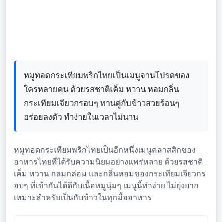
หมูทอดกระเทียมพริกไทยเป็นเมนูจานโปรดของ
ใครหลายคน ด้วยรสชาติเค็ม หวาน หอมกลิ่น
กระเทียมเจียวกรอบๆ ทานคู่กับข้าวสวยร้อนๆ
อร่อยลงตัว ทำง่ายในเวลาไม่นาน
หมูทอดกระเทียมพริกไทยเป็นอีกหนึ่งเมนูคลาสสิกของ
อาหารไทยที่ได้รับความนิยมอย่างแพร่หลาย ด้วยรสชาติ
เค็ม หวาน กลมกล่อม และกลิ่นหอมของกระเทียมเจียวกร
อบๆ ที่เข้ากันได้ดีกับเนื้อหมูนุ่มๆ เมนูนี้ทำง่าย ไม่ยุ่งยาก
เหมาะสำหรับเป็นกับข้าวในทุกมื้ออาหาร