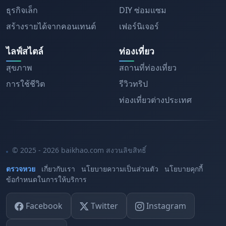
ธุรกิจเล็ก
DIY ซ่อมแซม
สร้างรายได้จากคอนเทนต์
เฟอร์นิเจอร์
ไลฟ์สไตล์
ท่องเที่ยว
สุขภาพ
สถานที่ท่องเที่ยว
การใช้ชีวิต
รีวิวทริป
ท่องเที่ยวต่างประเทศ
© 2025 - 2026 baikhao.com สงวนลิขสิทธิ์
ตรวจหวย
เกี่ยวกับเรา
นโยบายความเป็นส่วนตัว
นโยบายคุกกี้
ข้อกำหนดในการให้บริการ
Facebook
Twitter
Instagram