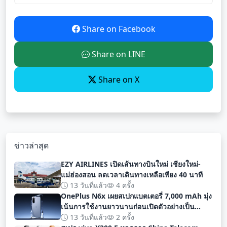
Share on Facebook
Share on LINE
Share on X
ข่าวล่าสุด
EZY AIRLINES เปิดเส้นทางบินใหม่ เชียงใหม่-
แม่ฮ่องสอน ลดเวลาเดินทางเหลือเพียง 40 นาที
13 วันที่แล้ว
4 ครั้ง
OnePlus N6x เผยสเปกแบตเตอรี่ 7,000 mAh มุ่ง
เน้นการใช้งานยาวนานก่อนเปิดตัวอย่างเป็น
ทางการ
13 วันที่แล้ว
2 ครั้ง