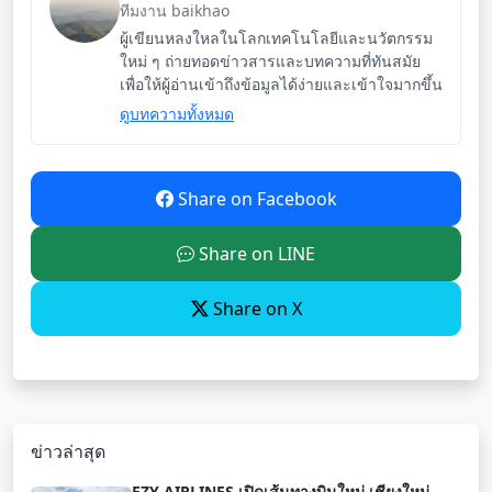
ทีมงาน baikhao
ผู้เขียนหลงใหลในโลกเทคโนโลยีและนวัตกรรม
ใหม่ ๆ ถ่ายทอดข่าวสารและบทความที่ทันสมัย
เพื่อให้ผู้อ่านเข้าถึงข้อมูลได้ง่ายและเข้าใจมากขึ้น
ดูบทความทั้งหมด
Share on Facebook
Share on LINE
Share on X
ข่าวล่าสุด
EZY AIRLINES เปิดเส้นทางบินใหม่ เชียงใหม่-