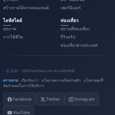
สร้างรายได้จากคอนเทนต์
เฟอร์นิเจอร์
ไลฟ์สไตล์
ท่องเที่ยว
สุขภาพ
สถานที่ท่องเที่ยว
การใช้ชีวิต
รีวิวทริป
ท่องเที่ยวต่างประเทศ
© 2025 - 2026 baikhao.com สงวนลิขสิทธิ์
ตรวจหวย
เกี่ยวกับเรา
นโยบายความเป็นส่วนตัว
นโยบายคุกกี้
ข้อกำหนดในการให้บริการ
Facebook
Twitter
Instagram
YouTube