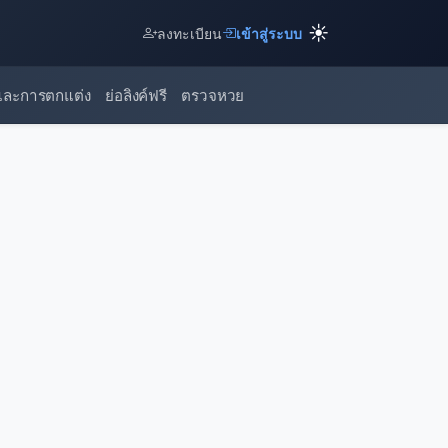
☀️
ลงทะเบียน
เข้าสู่ระบบ
และการตกแต่ง
ย่อลิงค์ฟรี
ตรวจหวย