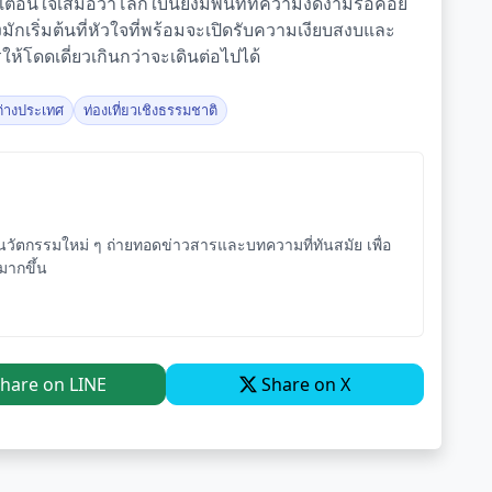
ตือนใจเสมอว่าโลกใบนี้ยังมีพื้นที่ที่ความงดงามรอคอย
ักเริ่มต้นที่หัวใจที่พร้อมจะเปิดรับความเงียบสงบและ
รให้โดดเดี่ยวเกินกว่าจะเดินต่อไปได้
วต่างประเทศ
ท่องเที่ยวเชิงธรรมชาติ
ัตกรรมใหม่ ๆ ถ่ายทอดข่าวสารและบทความที่ทันสมัย เพื่อ
จมากขึ้น
hare on LINE
Share on X