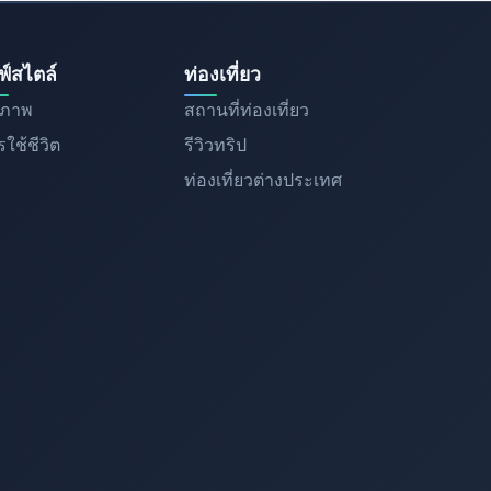
ฟ์สไตล์
ท่องเที่ยว
ขภาพ
สถานที่ท่องเที่ยว
ใช้ชีวิต
รีวิวทริป
ท่องเที่ยวต่างประเทศ