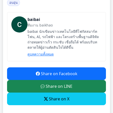
อบอุ่น
baibai
ทีมงาน baikhao
baibai นักเขียนข่าวเทคโนโลยีที่โฟกัสสมาร์ท
โฟน, AI, รถไฟฟ้า และโครงสร้างพื้นฐานดิจิทัล
ถ่ายทอดข่าวเร็ว กระชับ เชื่อถือได้ พร้อมบริบท
ตลาดให้ผู้อ่านตัดสินใจได้ดีขึ้น
ดูบทความทั้งหมด
Share on Facebook
Share on LINE
Share on X