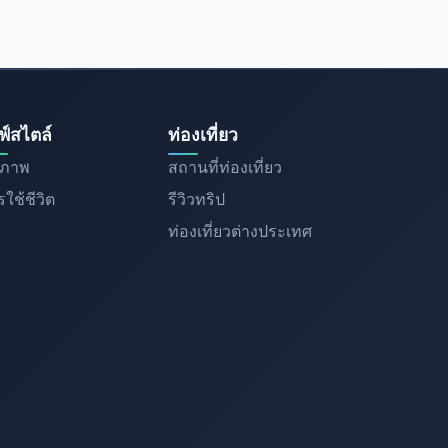
ฟ์สไตล์
ท่องเที่ยว
ขภาพ
สถานที่ท่องเที่ยว
ใช้ชีวิต
รีวิวทริป
ท่องเที่ยวต่างประเทศ