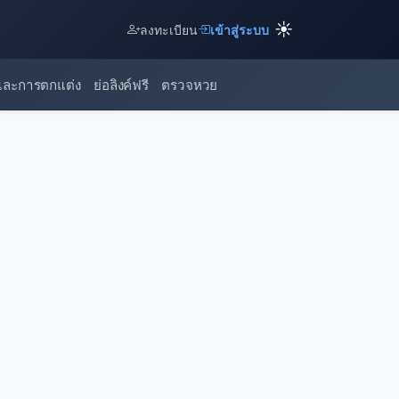
☀️
ลงทะเบียน
เข้าสู่ระบบ
และการตกแต่ง
ย่อลิงค์ฟรี
ตรวจหวย